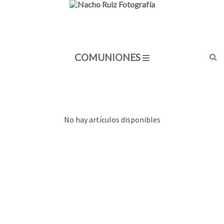
COMUNIONES
No hay artículos disponibles